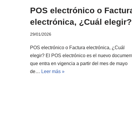
POS electrónico o Factur
electrónica, ¿Cuál elegir?
29/01/2026
POS electrónico o Factura electrónica, ¿Cuál
elegir? El POS electrónico es el nuevo documen
que entra en vigencia a partir del mes de mayo
de…
Leer más »