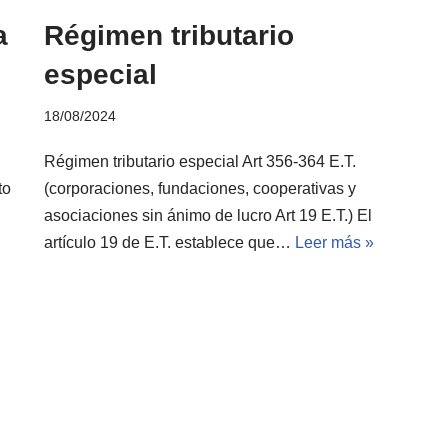
a
Régimen tributario
especial
18/08/2024
Régimen tributario especial Art 356-364 E.T.
to
(corporaciones, fundaciones, cooperativas y
asociaciones sin ánimo de lucro Art 19 E.T.) El
artículo 19 de E.T. establece que…
Leer más »