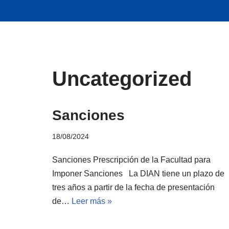
Saltar
al
contenido
Uncategorized
Sanciones
18/08/2024
Sanciones Prescripción de la Facultad para
Imponer Sanciones La DIAN tiene un plazo de
tres años a partir de la fecha de presentación
de…
Leer más »