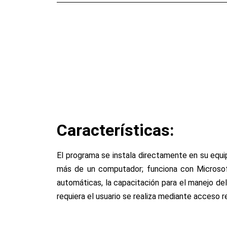
Características:
El programa se instala directamente en su equi
más de un computador; funciona con Microsof
automáticas, la capacitación para el manejo de
requiera el usuario se realiza mediante acceso r