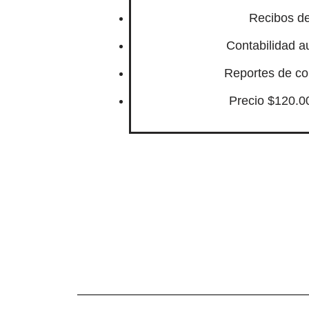
Recibos de
Contabilidad a
Reportes de co
Precio $120.0