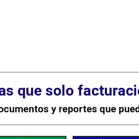
as que solo facturaci
documentos y reportes que pued