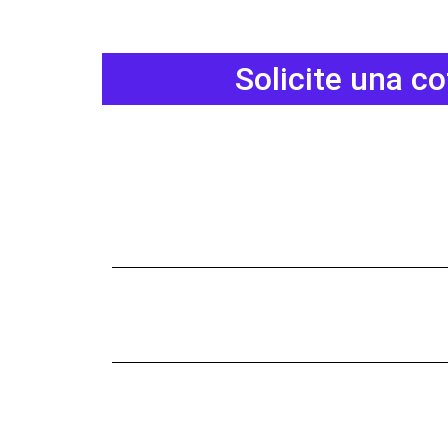
Solicite una c