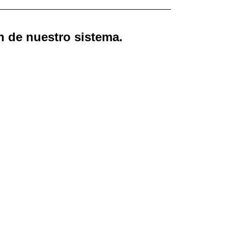
 de nuestro sistema.