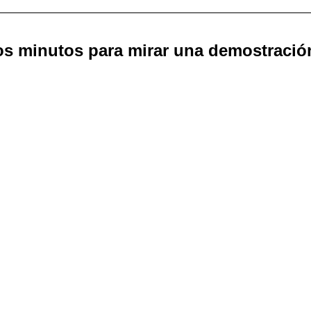
os minutos para mirar una demostración