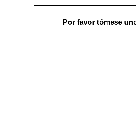
Por favor tómese un