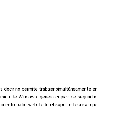
es decir no permite trabajar simultáneamente en
rsión de Windows, genera copias de seguridad
 nuestro sitio web, todo el soporte técnico que