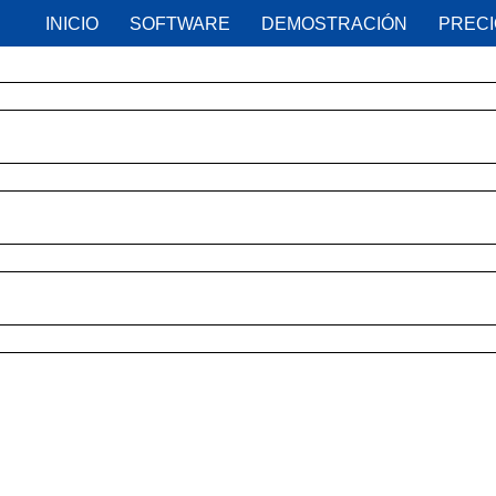
INICIO
SOFTWARE
DEMOSTRACIÓN
PREC