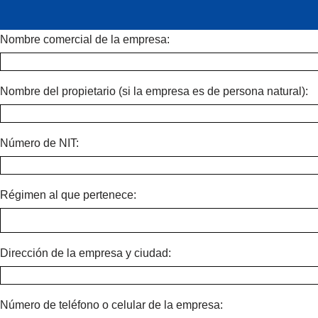
Nombre comercial de la empresa:
Saltar
al
contenido
Nombre del propietario (si la empresa es de persona natural):
Número de NIT:
Régimen al que pertenece:
Dirección de la empresa y ciudad:
Número de teléfono o celular de la empresa: