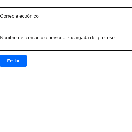
Correo electrónico:
Nombre del contacto o persona encargada del proceso:
Enviar