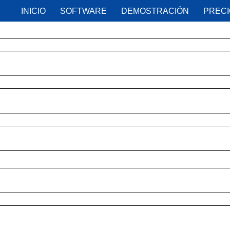
INICIO
SOFTWARE
DEMOSTRACIÓN
PREC