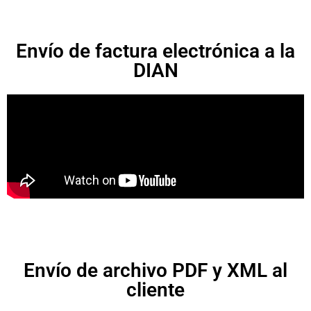
Envío de factura electrónica a la
DIAN
Envío de archivo PDF y XML al
cliente