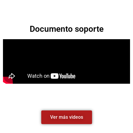
Documento soporte
Ver más videos