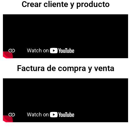
Crear cliente y producto
Factura de compra y venta