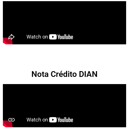
Nota Crédito DIAN